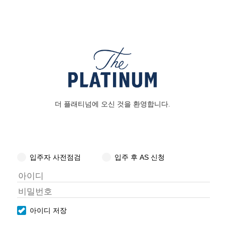
더 플래티넘에 오신 것을 환영합니다.
입주자 사전점검
입주 후 AS 신청
아이디 저장